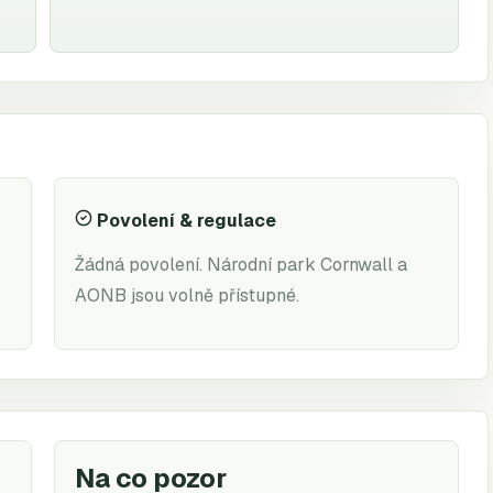
Povolení & regulace
Žádná povolení. Národní park Cornwall a
AONB jsou volně přístupné.
Na co pozor