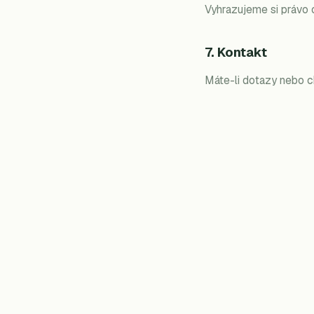
Vyhrazujeme si právo 
7. Kontakt
Máte-li dotazy nebo c