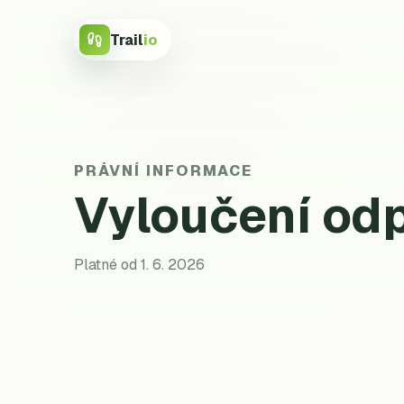
Trail
io
PRÁVNÍ INFORMACE
Vyloučení od
Platné od 1. 6. 2026