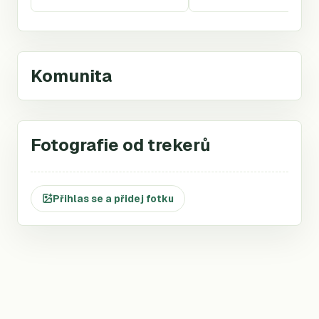
Komunita
Fotografie od trekerů
Přihlas se a přidej fotku