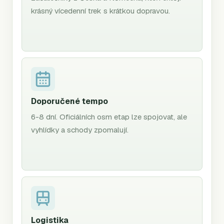
krásný vícedenní trek s krátkou dopravou.
Doporučené tempo
6-8 dní. Oficiálních osm etap lze spojovat, ale
vyhlídky a schody zpomalují.
Logistika