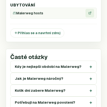
UBYTOVÁNÍ
Malerweg hosts
Přihlas se a navrhni zdroj
Časté otázky
Kdy je nejlepší období na Malerweg?
Jak je Malerweg náročný?
Kolik dní zabere Malerweg?
Potřebuji na Malerweg povolení?