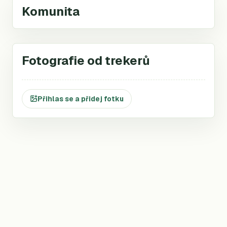
Komunita
Fotografie od trekerů
Přihlas se a přidej fotku