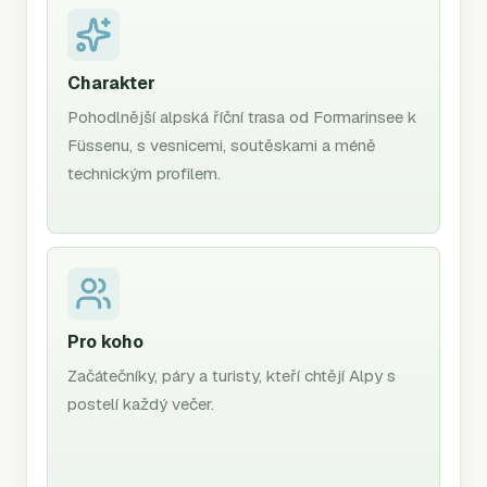
Charakter
Pohodlnější alpská říční trasa od Formarinsee k
Füssenu, s vesnicemi, soutěskami a méně
technickým profilem.
Pro koho
Začátečníky, páry a turisty, kteří chtějí Alpy s
postelí každý večer.