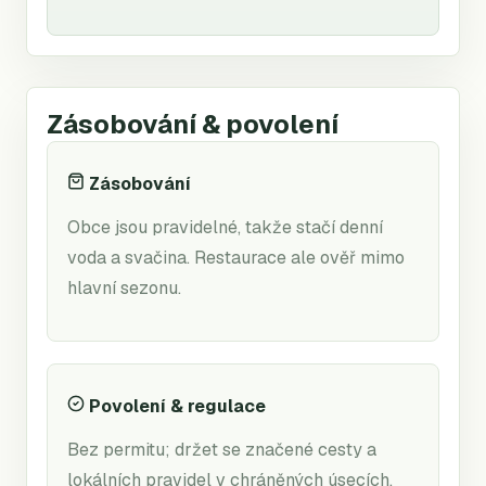
Zásobování & povolení
Zásobování
Obce jsou pravidelné, takže stačí denní
voda a svačina. Restaurace ale ověř mimo
hlavní sezonu.
Povolení & regulace
Bez permitu; držet se značené cesty a
lokálních pravidel v chráněných úsecích.