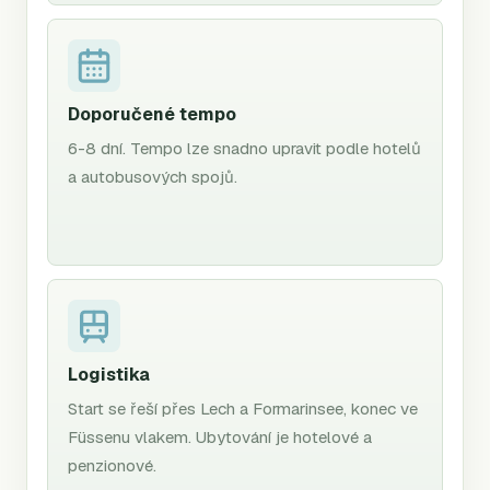
Doporučené tempo
6-8 dní. Tempo lze snadno upravit podle hotelů
a autobusových spojů.
Logistika
Start se řeší přes Lech a Formarinsee, konec ve
Füssenu vlakem. Ubytování je hotelové a
penzionové.