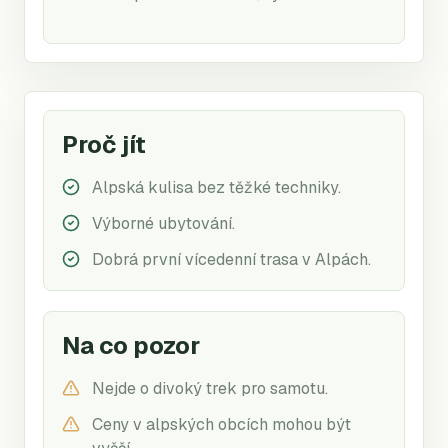
Proč jít
Alpská kulisa bez těžké techniky.
Výborné ubytování.
Dobrá první vícedenní trasa v Alpách.
Na co pozor
Nejde o divoký trek pro samotu.
Ceny v alpských obcích mohou být