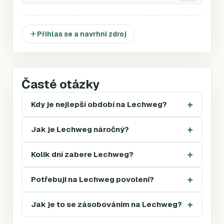
Přihlas se a navrhni zdroj
Časté otázky
Kdy je nejlepší období na Lechweg?
Jak je Lechweg náročný?
Kolik dní zabere Lechweg?
Potřebuji na Lechweg povolení?
Jak je to se zásobováním na Lechweg?