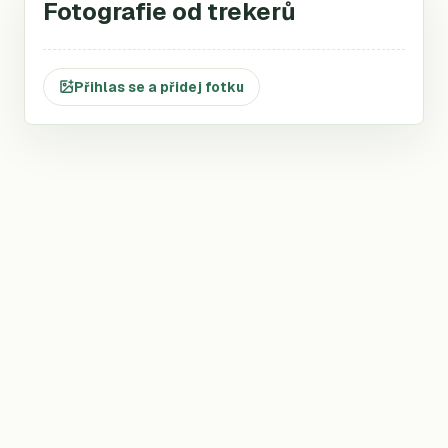
Fotografie od trekerů
Přihlas se a přidej fotku