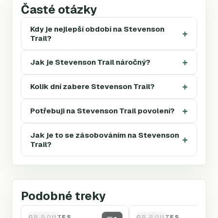
Časté otázky
Kdy je nejlepší období na Stevenson
Trail?
Jak je Stevenson Trail náročný?
Kolik dní zabere Stevenson Trail?
Potřebuji na Stevenson Trail povolení?
Jak je to se zásobováním na Stevenson
Trail?
Podobné treky
GR ROUTES
GR ROUTES