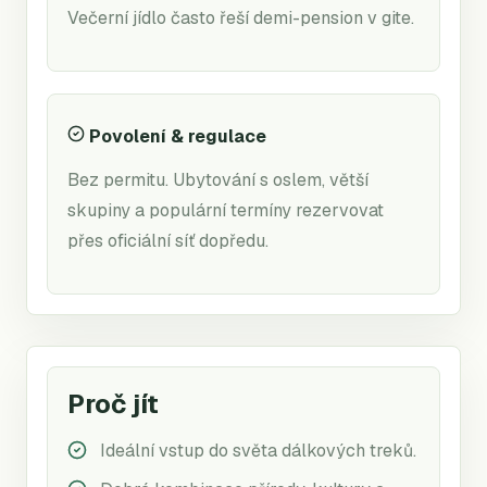
Večerní jídlo často řeší demi-pension v gite.
Povolení & regulace
Bez permitu. Ubytování s oslem, větší
skupiny a populární termíny rezervovat
přes oficiální síť dopředu.
Proč jít
Ideální vstup do světa dálkových treků.