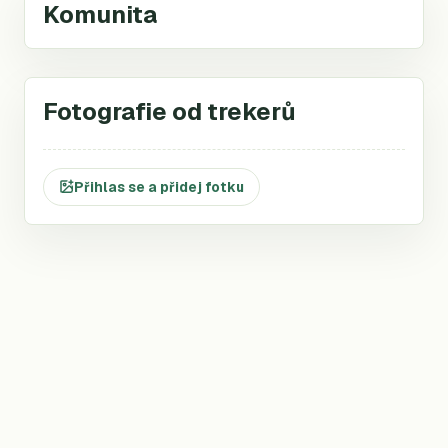
Komunita
Fotografie od trekerů
Přihlas se a přidej fotku