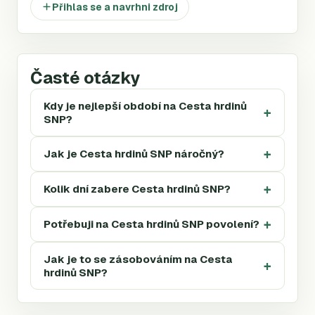
Přihlas se a navrhni zdroj
Časté otázky
Kdy je nejlepší období na Cesta hrdinů
SNP?
Jak je Cesta hrdinů SNP náročný?
Kolik dní zabere Cesta hrdinů SNP?
Potřebuji na Cesta hrdinů SNP povolení?
Jak je to se zásobováním na Cesta
hrdinů SNP?