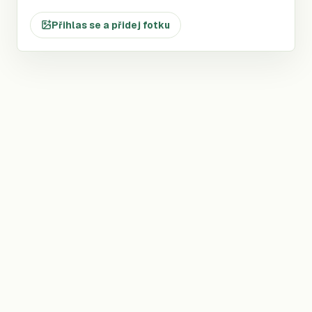
Přihlas se a přidej fotku