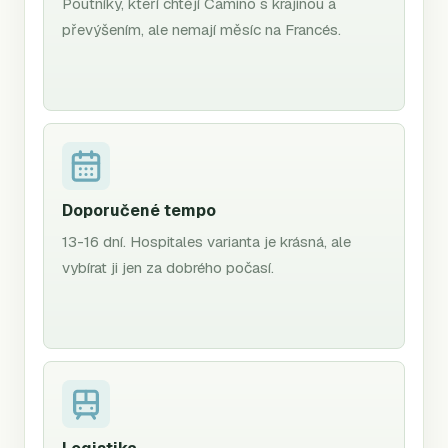
Poutníky, kteří chtějí Camino s krajinou a
převýšením, ale nemají měsíc na Francés.
Doporučené tempo
13-16 dní. Hospitales varianta je krásná, ale
vybírat ji jen za dobrého počasí.