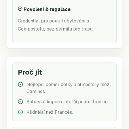
Povolení & regulace
Credential pro poutní ubytování a
Compostelu; bez permitu pro trasu.
Proč jít
Nejlepší poměr délky a atmosféry mezi
Caminos.
Asturské kopce a starší poutní tradice.
Klidnější než Francés.