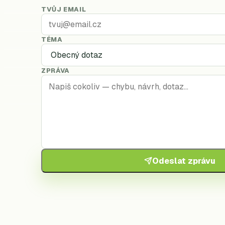
TVŮJ EMAIL
TÉMA
ZPRÁVA
Odeslat zprávu